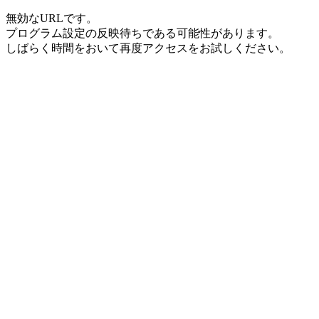
無効なURLです。
プログラム設定の反映待ちである可能性があります。
しばらく時間をおいて再度アクセスをお試しください。